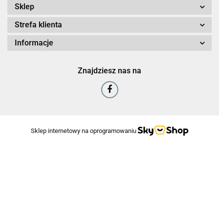
Sklep
Strefa klienta
Informacje
Znajdziesz nas na
Sklep internetowy na oprogramowaniu